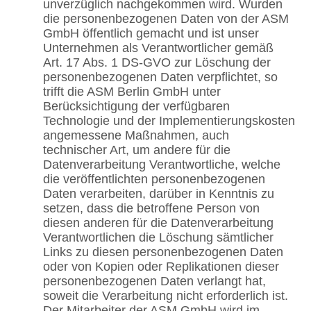
unverzüglich nachgekommen wird. Wurden
die personenbezogenen Daten von der ASM
GmbH öffentlich gemacht und ist unser
Unternehmen als Verantwortlicher gemäß
Art. 17 Abs. 1 DS-GVO zur Löschung der
personenbezogenen Daten verpflichtet, so
trifft die ASM Berlin GmbH unter
Berücksichtigung der verfügbaren
Technologie und der Implementierungskosten
angemessene Maßnahmen, auch
technischer Art, um andere für die
Datenverarbeitung Verantwortliche, welche
die veröffentlichten personenbezogenen
Daten verarbeiten, darüber in Kenntnis zu
setzen, dass die betroffene Person von
diesen anderen für die Datenverarbeitung
Verantwortlichen die Löschung sämtlicher
Links zu diesen personenbezogenen Daten
oder von Kopien oder Replikationen dieser
personenbezogenen Daten verlangt hat,
soweit die Verarbeitung nicht erforderlich ist.
Der Mitarbeiter der ASM GmbH wird im