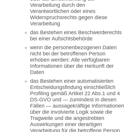
Verarbeitung durch den
Verantwortlichen oder eines
Widerspruchsrechts gegen diese
Verarbeitung
das Bestehen eines Beschwerderechts
bei einer Aufsichtsbehörde
wenn die personenbezogenen Daten
nicht bei der betroffenen Person
erhoben werden: Alle verfügbaren
Informationen über die Herkunft der
Daten
das Bestehen einer automatisierten
Entscheidungsfindung einschließlich
Profiling gemäß Artikel 22 Abs.1 und 4
DS-GVO und — zumindest in diesen
Fällen — aussagekräftige Informationen
über die involvierte Logik sowie die
Tragweite und die angestrebten
Auswirkungen einer derartigen
Verarbeitung für die betroffene Person