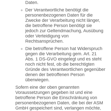
Daten.
Der Verantwortliche benötigt die
personenbezogenen Daten für die
Zwecke der Verarbeitung nicht länger,
die betroffene Person benötigt sie
jedoch zur Geltendmachung, Ausübung
oder Verteidigung von
Rechtsansprüchen.
Die betroffene Person hat Widerspruch
gegen die Verarbeitung gem. Art. 21
Abs. 1 DS-GVO eingelegt und es steht
noch nicht fest, ob die berechtigten
Gründe des Verantwortlichen gegenüber
denen der betroffenen Person
überwiegen.
Sofern eine der oben genannten
Voraussetzungen gegeben ist und eine
betroffene Person die Einschränkung von
personenbezogenen Daten, die bei der ASM
GmbH gespeichert sind, verlangen möchte,