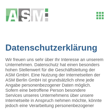
Datenschutzerklärung
Wir freuen uns sehr über Ihr Interesse an unserem
Unternehmen. Datenschutz hat einen besonders
hohen Stellenwert für die Geschäftsleitung der
ASM GmbH. Eine Nutzung der Internetseiten der
ASM Berlin GmbH ist grundsätzlich ohne jede
Angabe personenbezogener Daten möglich.
Sofern eine betroffene Person besondere
Services unseres Unternehmens über unsere
Internetseite in Anspruch nehmen möchte, könnte
jedoch eine Verarbeitung personenbezogener