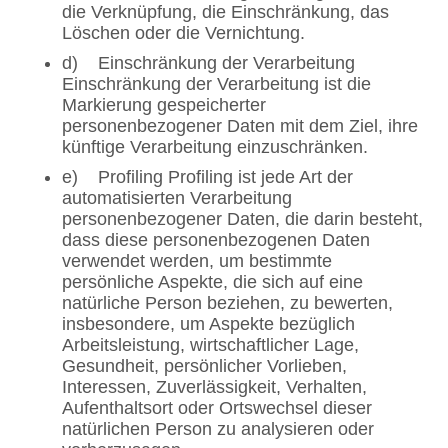
die Verknüpfung, die Einschränkung, das
Löschen oder die Vernichtung.
d) Einschränkung der Verarbeitung
Einschränkung der Verarbeitung ist die
Markierung gespeicherter
personenbezogener Daten mit dem Ziel, ihre
künftige Verarbeitung einzuschränken.
e) Profiling Profiling ist jede Art der
automatisierten Verarbeitung
personenbezogener Daten, die darin besteht,
dass diese personenbezogenen Daten
verwendet werden, um bestimmte
persönliche Aspekte, die sich auf eine
natürliche Person beziehen, zu bewerten,
insbesondere, um Aspekte bezüglich
Arbeitsleistung, wirtschaftlicher Lage,
Gesundheit, persönlicher Vorlieben,
Interessen, Zuverlässigkeit, Verhalten,
Aufenthaltsort oder Ortswechsel dieser
natürlichen Person zu analysieren oder