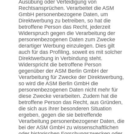
Ausübung oder Verteidigung von
Rechtsansprüchen. Verarbeitet die ASM
GmbH personenbezogene Daten, um
Direktwerbung zu betreiben, so hat die
betroffene Person das Recht, jederzeit
Widerspruch gegen die Verarbeitung der
personenbezogenen Daten zum Zwecke
derartiger Werbung einzulegen. Dies gilt
auch für das Profiling, soweit es mit solcher
Direktwerbung in Verbindung steht.
Widerspricht die betroffene Person
gegenüber der ASM Berlin GmbH der
Verarbeitung für Zwecke der Direktwerbung,
so wird die ASM Berlin GmbH die
personenbezogenen Daten nicht mehr für
diese Zwecke verarbeiten. Zudem hat die
betroffene Person das Recht, aus Gründen,
die sich aus ihrer besonderen Situation
ergeben, gegen die sie betreffende
Verarbeitung personenbezogener Daten, die
bei der ASM GmbH zu wissenschaftlichen
oder historischen Forschungszwecken oder