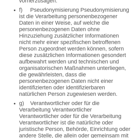
vorherzusagen.
f) Pseudonymisierung Pseudonymisierung
ist die Verarbeitung personenbezogener
Daten in einer Weise, auf welche die
personenbezogenen Daten ohne
Hinzuziehung zusätzlicher Informationen
nicht mehr einer spezifischen betroffenen
Person zugeordnet werden können, sofern
diese zusätzlichen Informationen gesondert
aufbewahrt werden und technischen und
organisatorischen Maßnahmen unterliegen,
die gewährleisten, dass die
personenbezogenen Daten nicht einer
identifizierten oder identifizierbaren
natürlichen Person zugewiesen werden.
g) Verantwortlicher oder für die
Verarbeitung Verantwortlicher
Verantwortlicher oder für die Verarbeitung
Verantwortlicher ist die natürliche oder
juristische Person, Behörde, Einrichtung oder
andere Stelle, die allein oder gemeinsam mit