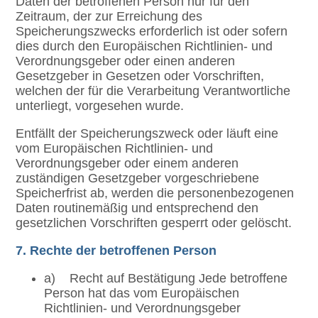
Daten der betroffenen Person nur für den
Zeitraum, der zur Erreichung des
Speicherungszwecks erforderlich ist oder sofern
dies durch den Europäischen Richtlinien- und
Verordnungsgeber oder einen anderen
Gesetzgeber in Gesetzen oder Vorschriften,
welchen der für die Verarbeitung Verantwortliche
unterliegt, vorgesehen wurde.
Entfällt der Speicherungszweck oder läuft eine
vom Europäischen Richtlinien- und
Verordnungsgeber oder einem anderen
zuständigen Gesetzgeber vorgeschriebene
Speicherfrist ab, werden die personenbezogenen
Daten routinemäßig und entsprechend den
gesetzlichen Vorschriften gesperrt oder gelöscht.
7. Rechte der betroffenen Person
a) Recht auf Bestätigung Jede betroffene
Person hat das vom Europäischen
Richtlinien- und Verordnungsgeber