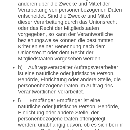
anderen über die Zwecke und Mittel der
Verarbeitung von personenbezogenen Daten
entscheidet. Sind die Zwecke und Mittel
dieser Verarbeitung durch das Unionsrecht
oder das Recht der Mitgliedstaaten
vorgegeben, so kann der Verantwortliche
beziehungsweise können die bestimmten
Kriterien seiner Benennung nach dem
Unionsrecht oder dem Recht der
Mitgliedstaaten vorgesehen werden.
h) Auftragsverarbeiter Auftragsverarbeiter
ist eine natürliche oder juristische Person,
Behörde, Einrichtung oder andere Stelle, die
personenbezogene Daten im Auftrag des
Verantwortlichen verarbeitet.
i) Empfänger Empfänger ist eine
natürliche oder juristische Person, Behörde,
Einrichtung oder andere Stelle, der
personenbezogene Daten offengelegt
werden, unabhängig davon, ob es sich bei ihr