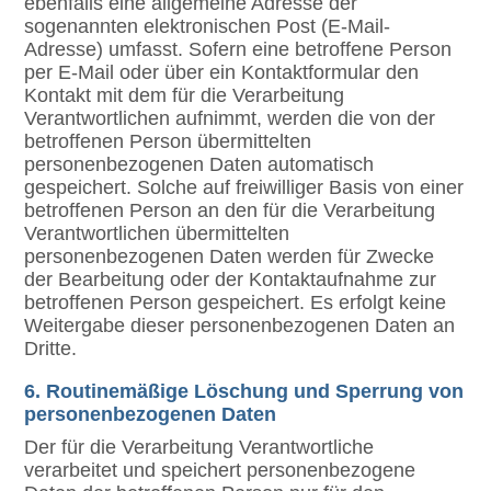
ebenfalls eine allgemeine Adresse der
sogenannten elektronischen Post (E-Mail-
Adresse) umfasst. Sofern eine betroffene Person
per E-Mail oder über ein Kontaktformular den
Kontakt mit dem für die Verarbeitung
Verantwortlichen aufnimmt, werden die von der
betroffenen Person übermittelten
personenbezogenen Daten automatisch
gespeichert. Solche auf freiwilliger Basis von einer
betroffenen Person an den für die Verarbeitung
Verantwortlichen übermittelten
personenbezogenen Daten werden für Zwecke
der Bearbeitung oder der Kontaktaufnahme zur
betroffenen Person gespeichert. Es erfolgt keine
Weitergabe dieser personenbezogenen Daten an
Dritte.
6. Routinemäßige Löschung und Sperrung von
personenbezogenen Daten
Der für die Verarbeitung Verantwortliche
verarbeitet und speichert personenbezogene