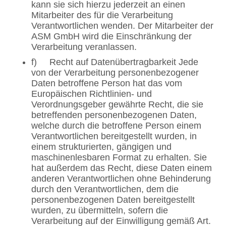
kann sie sich hierzu jederzeit an einen
Mitarbeiter des für die Verarbeitung
Verantwortlichen wenden. Der Mitarbeiter der
ASM GmbH wird die Einschränkung der
Verarbeitung veranlassen.
f) Recht auf Datenübertragbarkeit Jede
von der Verarbeitung personenbezogener
Daten betroffene Person hat das vom
Europäischen Richtlinien- und
Verordnungsgeber gewährte Recht, die sie
betreffenden personenbezogenen Daten,
welche durch die betroffene Person einem
Verantwortlichen bereitgestellt wurden, in
einem strukturierten, gängigen und
maschinenlesbaren Format zu erhalten. Sie
hat außerdem das Recht, diese Daten einem
anderen Verantwortlichen ohne Behinderung
durch den Verantwortlichen, dem die
personenbezogenen Daten bereitgestellt
wurden, zu übermitteln, sofern die
Verarbeitung auf der Einwilligung gemäß Art.