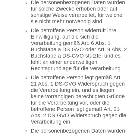
Die personenbezogenen Daten wurden
für solche Zwecke erhoben oder auf
sonstige Weise verarbeitet, für welche
sie nicht mehr notwendig sind.
Die betroffene Person widerruft ihre
Einwilligung, auf die sich die
Verarbeitung gemäß Art. 6 Abs. 1
Buchstabe a DS-GVO oder Art. 9 Abs. 2
Buchstabe a DS-GVO stützte, und es
fehlt an einer anderweitigen
Rechtsgrundlage für die Verarbeitung.
Die betroffene Person legt gemäß Art.
21 Abs. 1 DS-GVO Widerspruch gegen
die Verarbeitung ein, und es liegen
keine vorrangigen berechtigten Gründe
für die Verarbeitung vor, oder die
betroffene Person legt gemäß Art. 21
Abs. 2 DS-GVO Widerspruch gegen die
Verarbeitung ein.
Die personenbezogenen Daten wurden