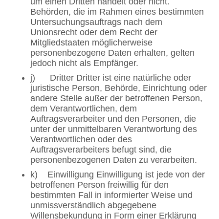
um einen Dritten handelt oder nicht.
Behörden, die im Rahmen eines bestimmten
Untersuchungsauftrags nach dem
Unionsrecht oder dem Recht der
Mitgliedstaaten möglicherweise
personenbezogene Daten erhalten, gelten
jedoch nicht als Empfänger.
j) Dritter Dritter ist eine natürliche oder
juristische Person, Behörde, Einrichtung oder
andere Stelle außer der betroffenen Person,
dem Verantwortlichen, dem
Auftragsverarbeiter und den Personen, die
unter der unmittelbaren Verantwortung des
Verantwortlichen oder des
Auftragsverarbeiters befugt sind, die
personenbezogenen Daten zu verarbeiten.
k) Einwilligung Einwilligung ist jede von der
betroffenen Person freiwillig für den
bestimmten Fall in informierter Weise und
unmissverständlich abgegebene
Willensbekundung in Form einer Erklärung