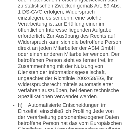
zu statistischen Zwecken gemäß Art. 89 Abs.
1 DS-GVO erfolgen, Widerspruch
einzulegen, es sei denn, eine solche
Verarbeitung ist zur Erfüllung einer im
öffentlichen Interesse liegenden Aufgabe
erforderlich. Zur Ausübung des Rechts auf
Widerspruch kann sich die betroffene Person
direkt an jeden Mitarbeiter der ASM GmbH
oder einen anderen Mitarbeiter wenden. Der
betroffenen Person steht es ferner frei, im
Zusammenhang mit der Nutzung von
Diensten der Informationsgesellschaft,
ungeachtet der Richtlinie 2002/58/EG, ihr
Widerspruchsrecht mittels automatisierter
Verfahren auszuüben, bei denen technische
Spezifikationen verwendet werden.
h) Automatisierte Entscheidungen im
Einzelfall einschließlich Profiling Jede von
der Verarbeitung personenbezogener Daten
betroffene Person hat das vom Europäischen