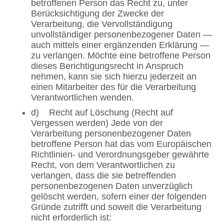
betroffenen Person das Recht zu, unter
Berücksichtigung der Zwecke der
Verarbeitung, die Vervollständigung
unvollständiger personenbezogener Daten —
auch mittels einer ergänzenden Erklärung —
zu verlangen. Möchte eine betroffene Person
dieses Berichtigungsrecht in Anspruch
nehmen, kann sie sich hierzu jederzeit an
einen Mitarbeiter des für die Verarbeitung
Verantwortlichen wenden.
d) Recht auf Löschung (Recht auf
Vergessen werden) Jede von der
Verarbeitung personenbezogener Daten
betroffene Person hat das vom Europäischen
Richtlinien- und Verordnungsgeber gewährte
Recht, von dem Verantwortlichen zu
verlangen, dass die sie betreffenden
personenbezogenen Daten unverzüglich
gelöscht werden, sofern einer der folgenden
Gründe zutrifft und soweit die Verarbeitung
nicht erforderlich ist: