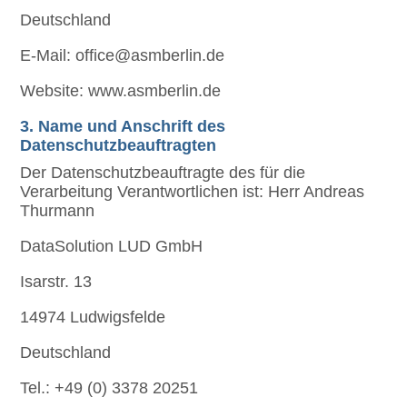
Deutschland
E-Mail: office@asmberlin.de
Website: www.asmberlin.de
3. Name und Anschrift des
Datenschutzbeauftragten
Der Datenschutzbeauftragte des für die
Verarbeitung Verantwortlichen ist: Herr Andreas
Thurmann
DataSolution LUD GmbH
Isarstr. 13
14974 Ludwigsfelde
Deutschland
Tel.: +49 (0) 3378 20251