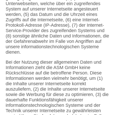
Unterwebseiten, welche über ein zugreifendes
System auf unserer Internetseite angesteuert
werden, (5) das Datum und die Uhrzeit eines
Zugriffs auf die Internetseite, (6) eine Internet-
Protokoll-Adresse (IP-Adresse), (7) der Internet-
Service-Provider des zugreifenden Systems und
(8) sonstige ähnliche Daten und Informationen, die
der Gefahrenabwehr im Falle von Angriffen auf
unsere informationstechnologischen Systeme
dienen.
Bei der Nutzung dieser allgemeinen Daten und
Informationen zieht die ASM GmbH keine
Rückschlüsse auf die betroffene Person. Diese
Informationen werden vielmehr benötigt, um (1)
die Inhalte unserer Internetseite korrekt
auszuliefern, (2) die Inhalte unserer Internetseite
sowie die Werbung für diese zu optimieren, (3) die
dauerhafte Funktionsfähigkeit unserer
informationstechnologischen Systeme und der
Technik unserer Internetseite zu gewährleisten