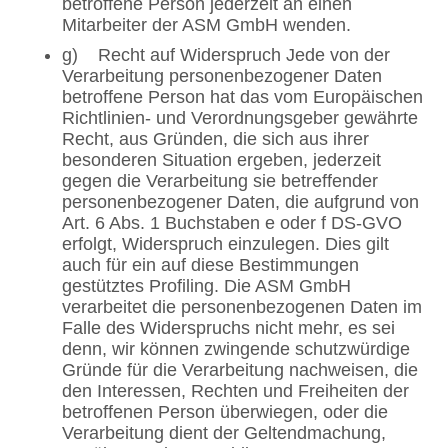
betroffene Person jederzeit an einen
Mitarbeiter der ASM GmbH wenden.
g) Recht auf Widerspruch Jede von der
Verarbeitung personenbezogener Daten
betroffene Person hat das vom Europäischen
Richtlinien- und Verordnungsgeber gewährte
Recht, aus Gründen, die sich aus ihrer
besonderen Situation ergeben, jederzeit
gegen die Verarbeitung sie betreffender
personenbezogener Daten, die aufgrund von
Art. 6 Abs. 1 Buchstaben e oder f DS-GVO
erfolgt, Widerspruch einzulegen. Dies gilt
auch für ein auf diese Bestimmungen
gestütztes Profiling. Die ASM GmbH
verarbeitet die personenbezogenen Daten im
Falle des Widerspruchs nicht mehr, es sei
denn, wir können zwingende schutzwürdige
Gründe für die Verarbeitung nachweisen, die
den Interessen, Rechten und Freiheiten der
betroffenen Person überwiegen, oder die
Verarbeitung dient der Geltendmachung,