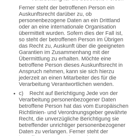
Ferner steht der betroffenen Person ein
Auskunftsrecht darüber zu, ob
personenbezogene Daten an ein Drittland
oder an eine internationale Organisation
übermittelt wurden. Sofern dies der Fall ist,
so steht der betroffenen Person im Übrigen
das Recht zu, Auskunft über die geeigneten
Garantien im Zusammenhang mit der
Übermittlung zu erhalten. Möchte eine
betroffene Person dieses Auskunftsrecht in
Anspruch nehmen, kann sie sich hierzu
jederzeit an einen Mitarbeiter des für die
Verarbeitung Verantwortlichen wenden.
c) Recht auf Berichtigung Jede von der
Verarbeitung personenbezogener Daten
betroffene Person hat das vom Europäischen
Richtlinien- und Verordnungsgeber gewährte
Recht, die unverzügliche Berichtigung sie
betreffender unrichtiger personenbezogener
Daten zu verlangen. Ferner steht der