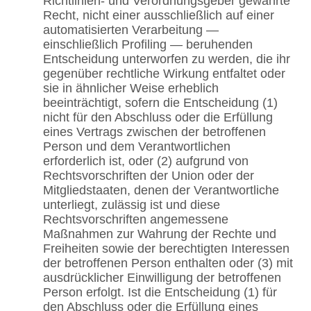
Richtlinien- und Verordnungsgeber gewährte
Recht, nicht einer ausschließlich auf einer
automatisierten Verarbeitung —
einschließlich Profiling — beruhenden
Entscheidung unterworfen zu werden, die ihr
gegenüber rechtliche Wirkung entfaltet oder
sie in ähnlicher Weise erheblich
beeinträchtigt, sofern die Entscheidung (1)
nicht für den Abschluss oder die Erfüllung
eines Vertrags zwischen der betroffenen
Person und dem Verantwortlichen
erforderlich ist, oder (2) aufgrund von
Rechtsvorschriften der Union oder der
Mitgliedstaaten, denen der Verantwortliche
unterliegt, zulässig ist und diese
Rechtsvorschriften angemessene
Maßnahmen zur Wahrung der Rechte und
Freiheiten sowie der berechtigten Interessen
der betroffenen Person enthalten oder (3) mit
ausdrücklicher Einwilligung der betroffenen
Person erfolgt. Ist die Entscheidung (1) für
den Abschluss oder die Erfüllung eines