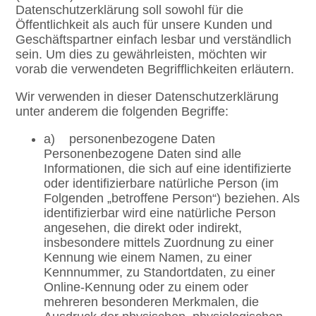
Datenschutzerklärung soll sowohl für die
Öffentlichkeit als auch für unsere Kunden und
Geschäftspartner einfach lesbar und verständlich
sein. Um dies zu gewährleisten, möchten wir
vorab die verwendeten Begrifflichkeiten erläutern.
Wir verwenden in dieser Datenschutzerklärung
unter anderem die folgenden Begriffe:
a) personenbezogene Daten
Personenbezogene Daten sind alle
Informationen, die sich auf eine identifizierte
oder identifizierbare natürliche Person (im
Folgenden „betroffene Person“) beziehen. Als
identifizierbar wird eine natürliche Person
angesehen, die direkt oder indirekt,
insbesondere mittels Zuordnung zu einer
Kennung wie einem Namen, zu einer
Kennnummer, zu Standortdaten, zu einer
Online-Kennung oder zu einem oder
mehreren besonderen Merkmalen, die