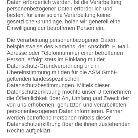
Daten erforderlich werden. Ist die Verarbeitung
personenbezogener Daten erforderlich und
besteht für eine solche Verarbeitung keine
gesetzliche Grundlage, holen wir generell eine
Einwilligung der betroffenen Person ein.
Die Verarbeitung personenbezogener Daten,
beispielsweise des Namens, der Anschrift, E-Mail-
Adresse oder Telefonnummer einer betroffenen
Person, erfolgt stets im Einklang mit der
Datenschutz-Grundverordnung und in
Übereinstimmung mit den für die ASM GmbH
geltenden landesspezifischen
Datenschutzbestimmungen. Mittels dieser
Datenschutzerklärung möchte unser Unternehmen
die Öffentlichkeit über Art, Umfang und Zweck der
von uns erhobenen, genutzten und verarbeiteten
personenbezogenen Daten informieren. Ferner
werden betroffene Personen mittels dieser
Datenschutzerklärung über die ihnen zustehenden
Rechte aufgeklärt.