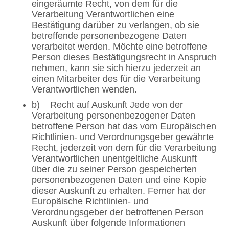
eingeräumte Recht, von dem für die
Verarbeitung Verantwortlichen eine
Bestätigung darüber zu verlangen, ob sie
betreffende personenbezogene Daten
verarbeitet werden. Möchte eine betroffene
Person dieses Bestätigungsrecht in Anspruch
nehmen, kann sie sich hierzu jederzeit an
einen Mitarbeiter des für die Verarbeitung
Verantwortlichen wenden.
b) Recht auf Auskunft Jede von der
Verarbeitung personenbezogener Daten
betroffene Person hat das vom Europäischen
Richtlinien- und Verordnungsgeber gewährte
Recht, jederzeit von dem für die Verarbeitung
Verantwortlichen unentgeltliche Auskunft
über die zu seiner Person gespeicherten
personenbezogenen Daten und eine Kopie
dieser Auskunft zu erhalten. Ferner hat der
Europäische Richtlinien- und
Verordnungsgeber der betroffenen Person
Auskunft über folgende Informationen