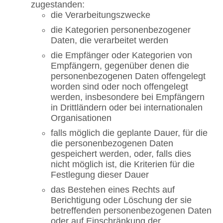
zugestanden:
die Verarbeitungszwecke
die Kategorien personenbezogener
Daten, die verarbeitet werden
die Empfänger oder Kategorien von
Empfängern, gegenüber denen die
personenbezogenen Daten offengelegt
worden sind oder noch offengelegt
werden, insbesondere bei Empfängern
in Drittländern oder bei internationalen
Organisationen
falls möglich die geplante Dauer, für die
die personenbezogenen Daten
gespeichert werden, oder, falls dies
nicht möglich ist, die Kriterien für die
Festlegung dieser Dauer
das Bestehen eines Rechts auf
Berichtigung oder Löschung der sie
betreffenden personenbezogenen Daten
oder auf Einschränkung der