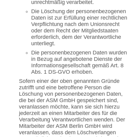
unrechtmäßig verarbeitet.
Die Löschung der personenbezogenen
Daten ist zur Erfüllung einer rechtlichen
Verpflichtung nach dem Unionsrecht
oder dem Recht der Mitgliedstaaten
erforderlich, dem der Verantwortliche
unterliegt.
Die personenbezogenen Daten wurden
in Bezug auf angebotene Dienste der
Informationsgesellschaft gemäß Art. 8
Abs. 1 DS-GVO erhoben.
Sofern einer der oben genannten Gründe
zutrifft und eine betroffene Person die
Löschung von personenbezogenen Daten,
die bei der ASM GmbH gespeichert sind,
veranlassen möchte, kann sie sich hierzu
jederzeit an einen Mitarbeiter des für die
Verarbeitung Verantwortlichen wenden. Der
Mitarbeiter der ASM Berlin GmbH wird
veranlassen, dass dem Löschverlangen