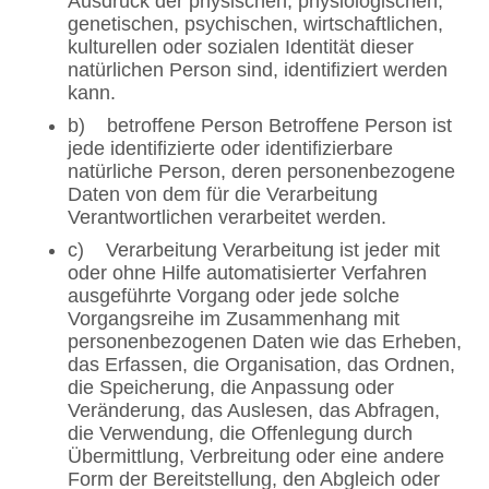
Ausdruck der physischen, physiologischen,
genetischen, psychischen, wirtschaftlichen,
kulturellen oder sozialen Identität dieser
natürlichen Person sind, identifiziert werden
kann.
b) betroffene Person Betroffene Person ist
jede identifizierte oder identifizierbare
natürliche Person, deren personenbezogene
Daten von dem für die Verarbeitung
Verantwortlichen verarbeitet werden.
c) Verarbeitung Verarbeitung ist jeder mit
oder ohne Hilfe automatisierter Verfahren
ausgeführte Vorgang oder jede solche
Vorgangsreihe im Zusammenhang mit
personenbezogenen Daten wie das Erheben,
das Erfassen, die Organisation, das Ordnen,
die Speicherung, die Anpassung oder
Veränderung, das Auslesen, das Abfragen,
die Verwendung, die Offenlegung durch
Übermittlung, Verbreitung oder eine andere
Form der Bereitstellung, den Abgleich oder