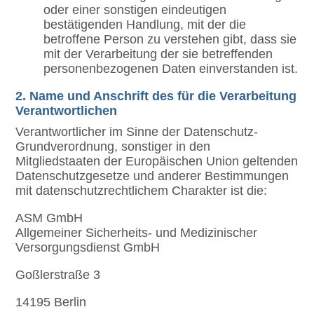
oder einer sonstigen eindeutigen
bestätigenden Handlung, mit der die
betroffene Person zu verstehen gibt, dass sie
mit der Verarbeitung der sie betreffenden
personenbezogenen Daten einverstanden ist.
2. Name und Anschrift des für die Verarbeitung
Verantwortlichen
Verantwortlicher im Sinne der Datenschutz-
Grundverordnung, sonstiger in den
Mitgliedstaaten der Europäischen Union geltenden
Datenschutzgesetze und anderer Bestimmungen
mit datenschutzrechtlichem Charakter ist die:
ASM GmbH
Allgemeiner Sicherheits- und Medizinischer
Versorgungsdienst GmbH
Goßlerstraße 3
14195 Berlin