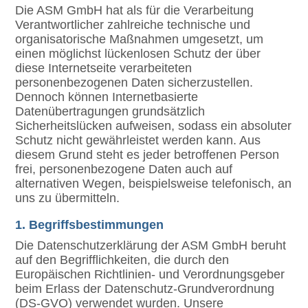
Die ASM GmbH hat als für die Verarbeitung
Verantwortlicher zahlreiche technische und
organisatorische Maßnahmen umgesetzt, um
einen möglichst lückenlosen Schutz der über
diese Internetseite verarbeiteten
personenbezogenen Daten sicherzustellen.
Dennoch können Internetbasierte
Datenübertragungen grundsätzlich
Sicherheitslücken aufweisen, sodass ein absoluter
Schutz nicht gewährleistet werden kann. Aus
diesem Grund steht es jeder betroffenen Person
frei, personenbezogene Daten auch auf
alternativen Wegen, beispielsweise telefonisch, an
uns zu übermitteln.
1. Begriffsbestimmungen
Die Datenschutzerklärung der ASM GmbH beruht
auf den Begrifflichkeiten, die durch den
Europäischen Richtlinien- und Verordnungsgeber
beim Erlass der Datenschutz-Grundverordnung
(DS-GVO) verwendet wurden. Unsere