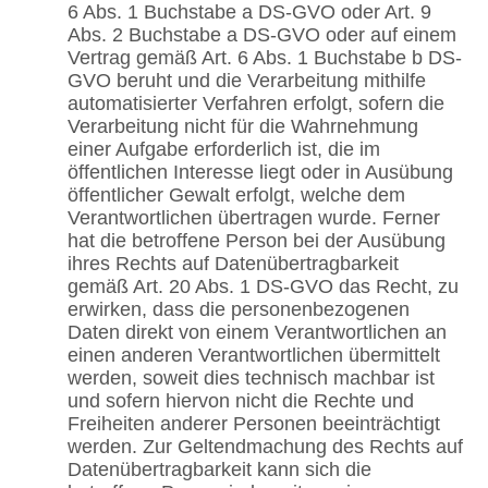
6 Abs. 1 Buchstabe a DS-GVO oder Art. 9
Abs. 2 Buchstabe a DS-GVO oder auf einem
Vertrag gemäß Art. 6 Abs. 1 Buchstabe b DS-
GVO beruht und die Verarbeitung mithilfe
automatisierter Verfahren erfolgt, sofern die
Verarbeitung nicht für die Wahrnehmung
einer Aufgabe erforderlich ist, die im
öffentlichen Interesse liegt oder in Ausübung
öffentlicher Gewalt erfolgt, welche dem
Verantwortlichen übertragen wurde. Ferner
hat die betroffene Person bei der Ausübung
ihres Rechts auf Datenübertragbarkeit
gemäß Art. 20 Abs. 1 DS-GVO das Recht, zu
erwirken, dass die personenbezogenen
Daten direkt von einem Verantwortlichen an
einen anderen Verantwortlichen übermittelt
werden, soweit dies technisch machbar ist
und sofern hiervon nicht die Rechte und
Freiheiten anderer Personen beeinträchtigt
werden. Zur Geltendmachung des Rechts auf
Datenübertragbarkeit kann sich die