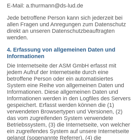
E-Mail: a.thurmann@ds-lud.de
Jede betroffene Person kann sich jederzeit bei
allen Fragen und Anregungen zum Datenschutz
direkt an unseren Datenschutzbeauftragten
wenden.
4. Erfassung von allgemeinen Daten und
Informationen
Die Internetseite der ASM GmbH erfasst mit
jedem Aufruf der Internetseite durch eine
betroffene Person oder ein automatisiertes
System eine Reihe von allgemeinen Daten und
Informationen. Diese allgemeinen Daten und
Informationen werden in den Logfiles des Servers
gespeichert. Erfasst werden können die (1)
verwendeten Browsertypen und Versionen, (2)
das vom zugreifenden System verwendete
Betriebssystem, (3) die Internetseite, von welcher
ein zugreifendes System auf unsere Internetseite
gelangt (sogenannte Referrer), (4) die