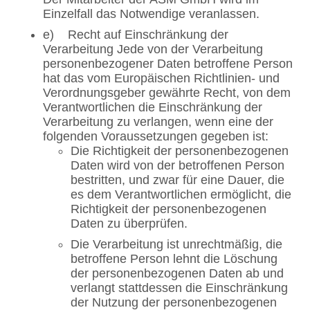
Einzelfall das Notwendige veranlassen.
e) Recht auf Einschränkung der
Verarbeitung Jede von der Verarbeitung
personenbezogener Daten betroffene Person
hat das vom Europäischen Richtlinien- und
Verordnungsgeber gewährte Recht, von dem
Verantwortlichen die Einschränkung der
Verarbeitung zu verlangen, wenn eine der
folgenden Voraussetzungen gegeben ist:
Die Richtigkeit der personenbezogenen
Daten wird von der betroffenen Person
bestritten, und zwar für eine Dauer, die
es dem Verantwortlichen ermöglicht, die
Richtigkeit der personenbezogenen
Daten zu überprüfen.
Die Verarbeitung ist unrechtmäßig, die
betroffene Person lehnt die Löschung
der personenbezogenen Daten ab und
verlangt stattdessen die Einschränkung
der Nutzung der personenbezogenen