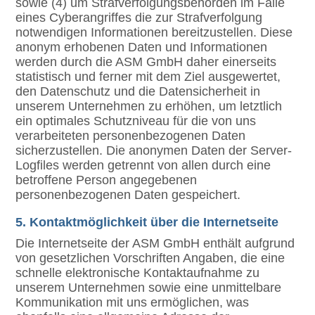
sowie (4) um Strafverfolgungsbehörden im Falle
eines Cyberangriffes die zur Strafverfolgung
notwendigen Informationen bereitzustellen. Diese
anonym erhobenen Daten und Informationen
werden durch die ASM GmbH daher einerseits
statistisch und ferner mit dem Ziel ausgewertet,
den Datenschutz und die Datensicherheit in
unserem Unternehmen zu erhöhen, um letztlich
ein optimales Schutzniveau für die von uns
verarbeiteten personenbezogenen Daten
sicherzustellen. Die anonymen Daten der Server-
Logfiles werden getrennt von allen durch eine
betroffene Person angegebenen
personenbezogenen Daten gespeichert.
5. Kontaktmöglichkeit über die Internetseite
Die Internetseite der ASM GmbH enthält aufgrund
von gesetzlichen Vorschriften Angaben, die eine
schnelle elektronische Kontaktaufnahme zu
unserem Unternehmen sowie eine unmittelbare
Kommunikation mit uns ermöglichen, was